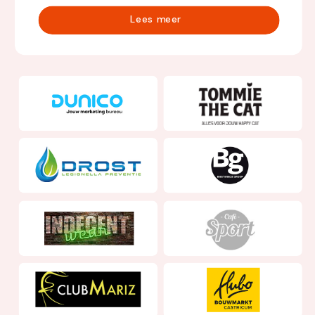
Lees meer