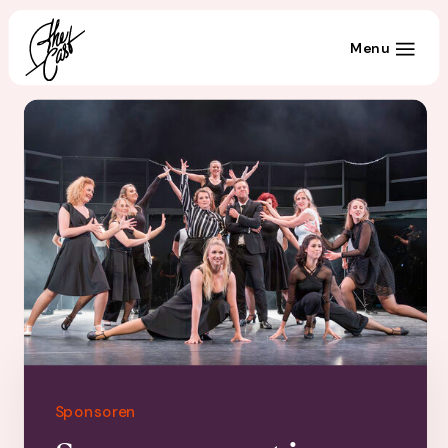
Menu
Sponsoren