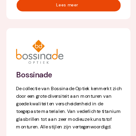
Lees meer
Bossinade
De collectie van Bossinade Optiek kenmerkt zich
door een grote diversiteit aan monturen van
goede kwaliteit en verscheidenheid in de
toegepaste materialen. Van vederlichte titanium
glasbrillen tot aan zeer modieuze kunststof
monturen. Alle stijlen zijn vertegenwoordigd.